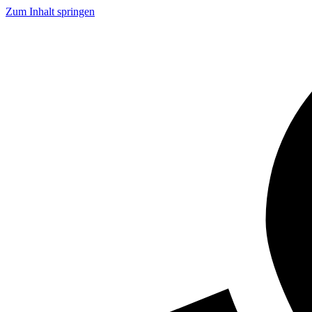
Zum Inhalt springen