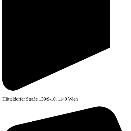
Hütteldorfer Straße 139/9-10, 1140 Wien