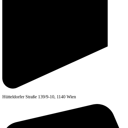
Hütteldorfer Straße 139/9-10, 1140 Wien