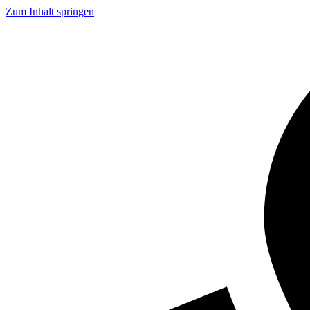
Zum Inhalt springen