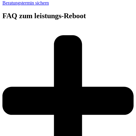
Beratungstermin sichern
FAQ zum leistungs-Reboot