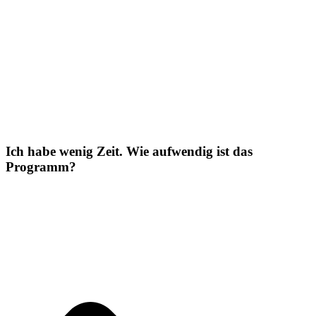
Ich habe wenig Zeit. Wie aufwendig ist das
Programm?