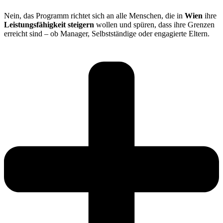
Nein, das Programm richtet sich an alle Menschen, die in
Wien
ihre
Leistungsfähigkeit steigern
wollen und spüren, dass ihre Grenzen
erreicht sind – ob Manager, Selbstständige oder engagierte Eltern.