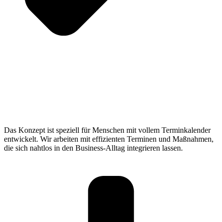
Das Konzept ist speziell für Menschen mit vollem Terminkalender
entwickelt. Wir arbeiten mit effizienten Terminen und Maßnahmen,
die sich nahtlos in den Business-Alltag integrieren lassen.