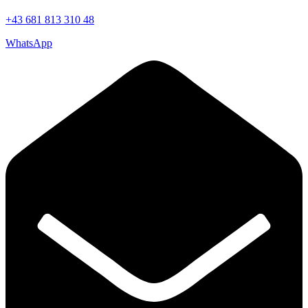
+43 681 813 310 48
WhatsApp