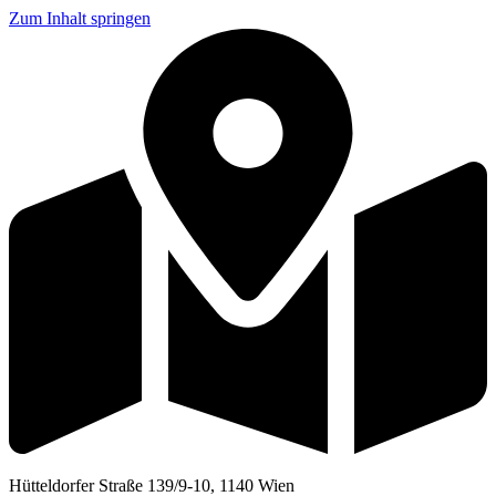
Zum Inhalt springen
Hütteldorfer Straße 139/9-10, 1140 Wien