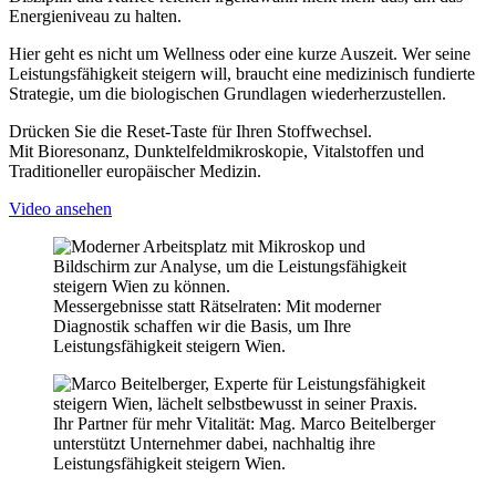
Energieniveau zu halten.
Hier geht es nicht um Wellness oder eine kurze Auszeit. Wer seine
Leistungsfähigkeit steigern will, braucht eine medizinisch fundierte
Strategie, um die biologischen Grundlagen wiederherzustellen.
Drücken Sie die Reset-Taste für Ihren Stoffwechsel.
Mit Bioresonanz, Dunktelfeldmikroskopie, Vitalstoffen und
Traditioneller europäischer Medizin.
Video ansehen
Messergebnisse statt Rätselraten: Mit moderner
Diagnostik schaffen wir die Basis, um Ihre
Leistungsfähigkeit steigern Wien.
Ihr Partner für mehr Vitalität: Mag. Marco Beitelberger
unterstützt Unternehmer dabei, nachhaltig ihre
Leistungsfähigkeit steigern Wien.