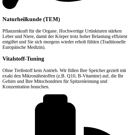
Naturheilkunde (TEM)
Pflanzenkraft für die Organe. Hochwertige Urtinkturen stärken
Leber und Niere, damit der Körper trotz hoher Belastung effizient
entgiftet und Sie sich morgens wieder erholt fühlen (Traditionelle
Europäische Medizin).
Vitalstoff-Tuning
Ohne Treibstoff kein Antrieb. Wir füllen Ihre Speicher gezielt mit
exakt den Mikronährstoffen (z.B. Q10, B-Vitamine) auf, die Ihr
Gehirn und Ihre Mitochondrien für Spitzenleistung und
Konzentration brauchen.