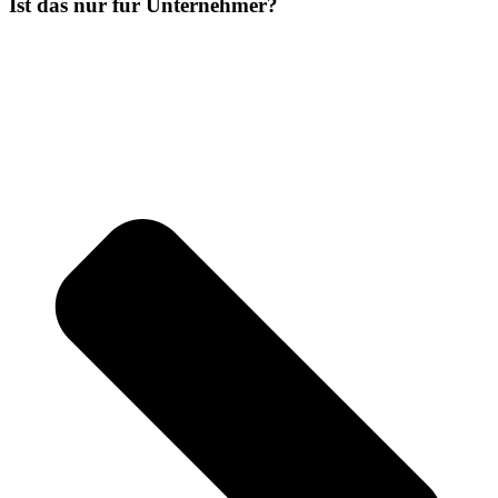
Ist das nur für Unternehmer?