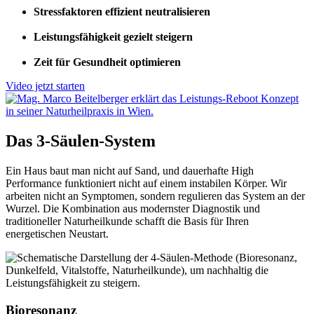
Stressfaktoren effizient neutralisieren
Leistungsfähigkeit gezielt steigern
Zeit für Gesundheit optimieren
Video jetzt starten
Das 3-Säulen-System
Ein Haus baut man nicht auf Sand, und dauerhafte High
Performance funktioniert nicht auf einem instabilen Körper. Wir
arbeiten nicht an Symptomen, sondern regulieren das System an der
Wurzel. Die Kombination aus modernster Diagnostik und
traditioneller Naturheilkunde schafft die Basis für Ihren
energetischen Neustart.
Bioresonanz