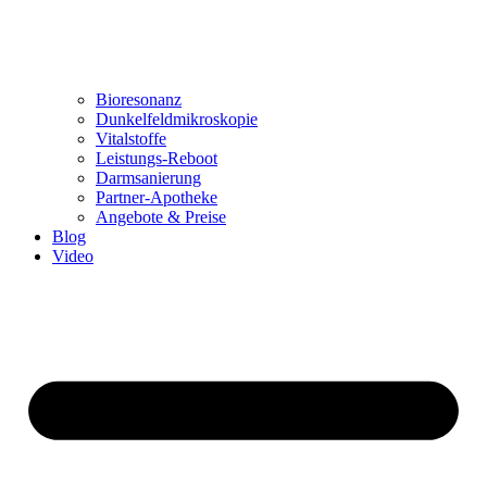
Bioresonanz
Dunkelfeldmikroskopie
Vitalstoffe
Leistungs-Reboot
Darmsanierung
Partner-Apotheke
Angebote & Preise
Blog
Video