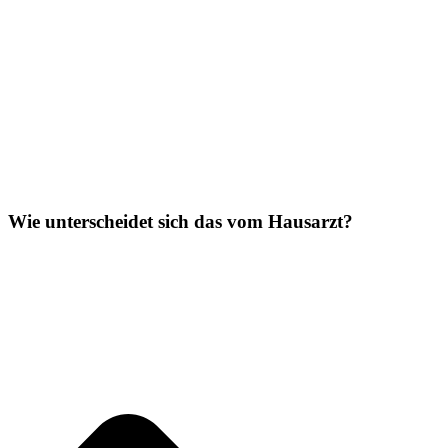
Wie unterscheidet sich das vom Hausarzt?