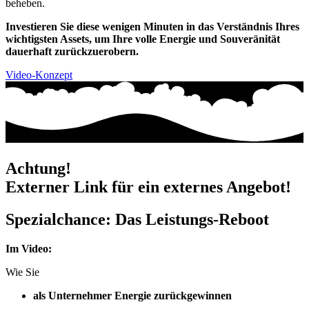
beheben.
Investieren Sie diese wenigen Minuten in das Verständnis Ihres
wichtigsten Assets, um Ihre volle Energie und Souveränität
dauerhaft zurückzuerobern.
Video-Konzept
Achtung!
Externer Link für ein externes Angebot!
Spezialchance: Das Leistungs-Reboot
Im Video:
Wie Sie
als Unternehmer Energie zurückgewinnen