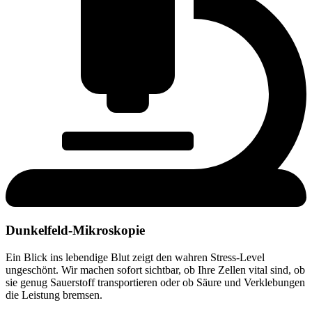
Dunkelfeld-Mikroskopie
Ein Blick ins lebendige Blut zeigt den wahren Stress-Level
ungeschönt. Wir machen sofort sichtbar, ob Ihre Zellen vital sind, ob
sie genug Sauerstoff transportieren oder ob Säure und Verklebungen
die Leistung bremsen.