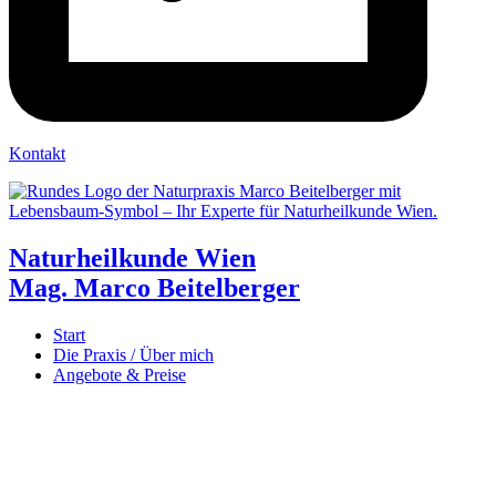
Kontakt
Naturheilkunde Wien
Mag. Marco Beitelberger
Start
Die Praxis / Über mich
Angebote & Preise