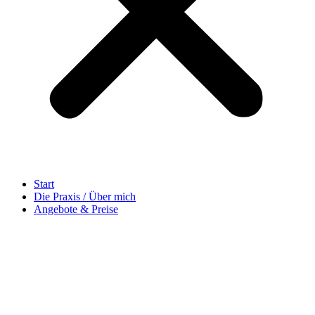
Start
Die Praxis / Über mich
Angebote & Preise