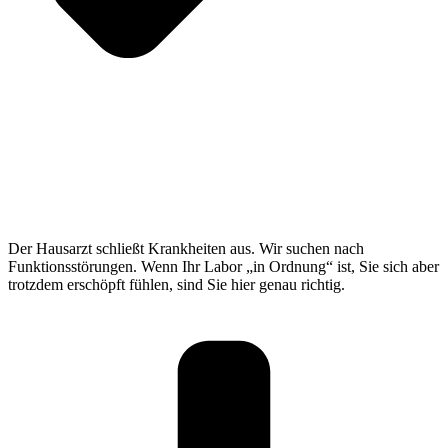
Der Hausarzt schließt Krankheiten aus. Wir suchen nach
Funktionsstörungen. Wenn Ihr Labor „in Ordnung“ ist, Sie sich aber
trotzdem erschöpft fühlen, sind Sie hier genau richtig.